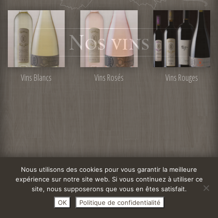
Vins Blancs
Vins Rosés
Vins Rouges
Nous utilisons des cookies pour vous garantir la meilleure
expérience sur notre site web. Si vous continuez à utiliser ce
site, nous supposerons que vous en êtes satisfait.
OK
Politique de confidentialité
1/5