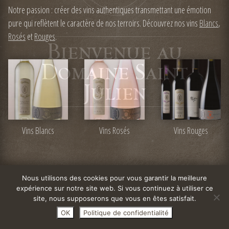
Notre passion : créer des vins authentiques transmettant une émotion
pure qui reflètent le caractère de nos terroirs. Découvrez nos vins
Blancs
,
Rosés
et
Rouges
.
Vins Blancs
Vins Rosés
Vins Rouges
Nous utilisons des cookies pour vous garantir la meilleure
expérience sur notre site web. Si vous continuez à utiliser ce
site, nous supposerons que vous en êtes satisfait.
OK
Politique de confidentialité
1/6