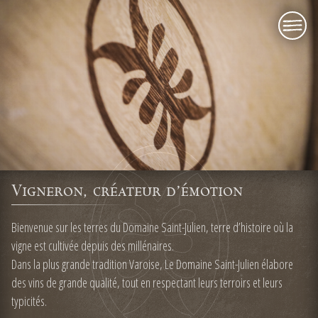
menu
Vigneron, créateur d'émotion
Bienvenue sur les terres du Domaine Saint-Julien, terre d’histoire où la
vigne est cultivée depuis des millénaires.
Dans la plus grande tradition Varoise, Le Domaine Saint-Julien élabore
des vins de grande qualité, tout en respectant leurs terroirs et leurs
typicités.