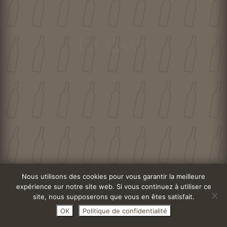
Nous utilisons des cookies pour vous garantir la meilleure
expérience sur notre site web. Si vous continuez à utiliser ce
site, nous supposerons que vous en êtes satisfait.
OK
Politique de confidentialité
1/3